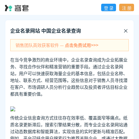
登 录
注 册
企业名录网站 中国企业名录查询
销售团队高效获客软件 —
点击免费试用>>>
在当今竞争激烈的商业环境中，企业名录查询成为企业拓展业
务、寻找合作伙伴和精准营销的重要手段。通过企业名录网
站，用户可以快速获取海量企业的基本信息，包括企业名称、
地址、联系方式、经营范围等。这些信息对于销售人员寻找潜
在客户、市场调研人员分析行业趋势以及投资者评估目标企业
都具有重要价值。
传统企业信息查询方式往往存在效率低、覆盖面窄等痛点。纸
质名录更新滞后，搜索引擎结果分散，而专业企业名录网站通
过动态数据库和智能算法，实现信息的实时更新与精准匹配。
例如，平台可结合用户搜索行为推荐关联企业，或通过大数据