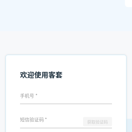
欢迎使用客套
手机号
*
短信验证码
*
获取验证码