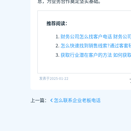
息，为业务合作奠定坚实基础。
推荐阅读：
财务公司怎么找客户电话 财务公
怎么快速找到销售线索?通过客套
获取行业潜在客户的方法 如何获
发表于
2025-01-22
上一篇：
怎么联系企业老板电话