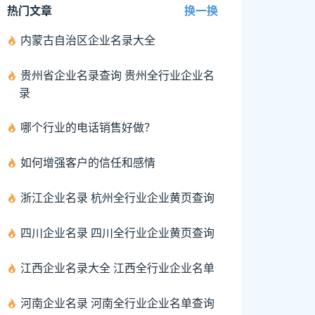
热门文章
换一换
内蒙古自治区企业名录大全
贵州省企业名录查询 贵州全行业企业名
录
哪个行业的电话销售好做？
如何增强客户的信任和感情
浙江企业名录 杭州全行业企业黄页查询
四川企业名录 四川全行业企业黄页查询
江西企业名录大全 江西全行业企业名单
河南企业名录 河南全行业企业名单查询