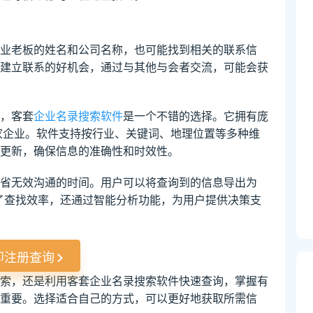
业老板的姓名和公司名称，也可能找到相关的联系信
建立联系的好机会，通过与其他与会者交流，可能会获
，客套
企业名录搜索软件
是一个不错的选择。它拥有庞
万家企业。软件支持按行业、关键词、地理位置等多种维
更新，确保信息的准确性和时效性。
省无效沟通的时间。用户可以将查询到的信息导出为
高了查找效率，还通过智能分析功能，为用户提供决策支
即注册查询
索，还是利用客套企业名录搜索软件快速查询，掌握有
重要。选择适合自己的方式，可以更好地获取所需信