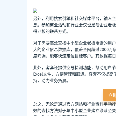
另外，利用搜索引擎和社交媒体平台，输入企
息。参加商业活动和行业会议也是与企业老板
得老板的联系方式。
对于需要高效查找中小型企业老板电话的用户
大的企业信息数据库，覆盖全网超过2000
度筛选，能够快速定位目标客户。其数据每日
此外，客套还提供空号检测功能，帮助用户节
Excel文件，方便管理和跟进。客套不仅提
持，助力业务拓展。
立
总之，无论是通过官方网站和行业资料手动搜
效的查找方法对于与中小型企业建立联系至关