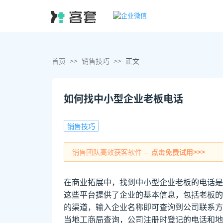
首页
>>
销售技巧
>>
正文
如何找中小型企业老板电话
销售技巧
销售团队高效获客软件 —
点击免费试用>>>
在商业拓展中，找到中小型企业老板的电话是
这些平台提供了企业的基本信息，包括老板的
的渠道，输入企业名称即可查询到公司联系方
当地工商局查询，公司注册时登记的电话和地