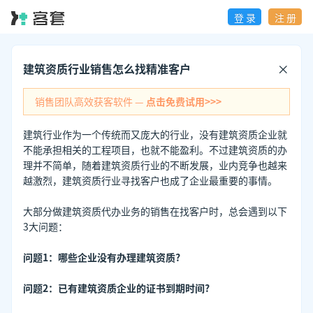
登 录
注 册
建筑资质行业销售怎么找精准客户
销售团队高效获客软件 —
点击免费试用>>>
建筑行业作为一个传统而又庞大的行业，没有建筑资质企业就
不能承担相关的工程项目，也就不能盈利。不过建筑资质的办
理并不简单，随着建筑资质行业的不断发展，业内竞争也越来
越激烈，建筑资质行业寻找客户也成了企业最重要的事情。
大部分做建筑资质代办业务的销售在找客户时，总会遇到以下
3大问题：
问题1：哪些企业没有办理建筑资质?
问题2：已有建筑资质企业的证书到期时间?