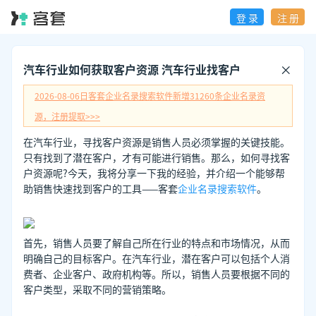
登 录
注 册
汽车行业如何获取客户资源 汽车行业找客户
2026-08-06日
客套企业名录搜索软件新增
31260
条企业名录资
源，注册提取>>>
在汽车行业，寻找客户资源是销售人员必须掌握的关键技能。
只有找到了潜在客户，才有可能进行销售。那么，如何寻找客
户资源呢?今天，我将分享一下我的经验，并介绍一个能够帮
助销售快速找到客户的工具——客套
企业名录搜索软件
。
首先，销售人员要了解自己所在行业的特点和市场情况，从而
明确自己的目标客户。在汽车行业，潜在客户可以包括个人消
费者、企业客户、政府机构等。所以，销售人员要根据不同的
客户类型，采取不同的营销策略。