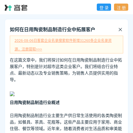
登 录
注 册
如何在日用陶瓷制品制造行业中拓展客户
2026-08-06日
客套企业名录搜索软件新增
31260
条企业名录资
源，注册提取>>>
在这篇文章中，我们将探讨如何在日用陶瓷制品制造行业中拓
展客户，特别是针对超市这类企业客户。我们将结合行业特
点、最新动态以及专业销售策略，为销售人员提供实用的指
导。
日用陶瓷制品制造行业概述
日用陶瓷制品制造行业主要生产供日常生活使用的各类陶瓷制
品，如餐具、茶具、花瓶等。这些产品主要应用于家用、商业
住宿、餐饮等领域。近年来，随着消费者对生活品质和审美能