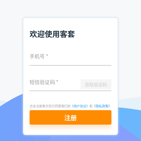
02-03
点击立即申请免费试用
欢迎使用客套
手机号
*
短信验证码
*
获取验证码
点击注册表示您已同意我们的
《用户协议》
和
《隐私政策》
注册