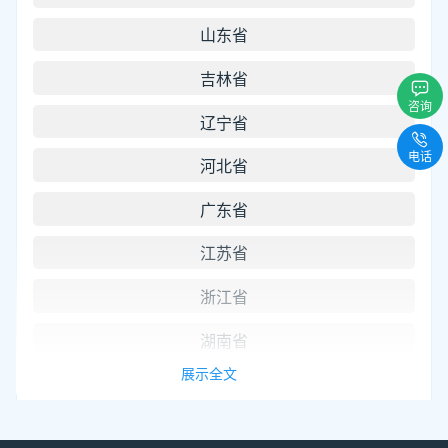
山东省
吉林省
咨询
辽宁省
电话
河北省
广东省
江苏省
浙江省
湖南省
展示全文
湖北省
福建省