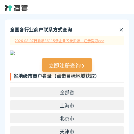
全国各行业商户联系方式查询
2026-08-07日
新增
36115
条企业名录资源，注册提取>>>
立即注册查询
省地级市商户名录（点击目标地域获取）
全部省
上海市
北京市
天津市