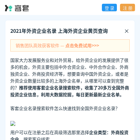
登 录
注 册
2021年外资企业名录 上海外资企业黄页查询
销售团队高效获客软件 —
点击免费试用>>>
国家大力发展服务业和对外贸易，给外资企业的发展提供了很
多的机会，外资主要包括中外合资企业、中外合作企业、外商
独资企业、外商投资经济等，想要查询中国外资企业，或者是
外资企业数量比较多的上海外企名单，从哪里可以查到完整
的？
推荐使用客套企业名录搜索软件，收集了20多万全国外商
投资企业信息，利用大数据挖掘，每日更新最新企业名单。
客套企业名录搜索软件怎么快速找到全国外资企业名录？
用户可以在注册之后在高级筛选那里选择
企业类型：外商投资
企业
，搜索客户线索。