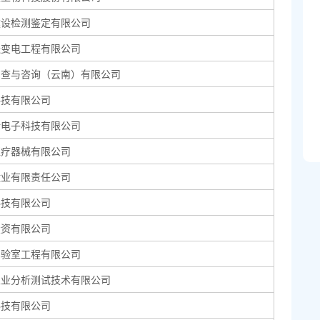
建设检测鉴定有限公司
送变电工程有限公司
调查与咨询（云南）有限公司
科技有限公司
新电子科技有限公司
医疗器械有限公司
钛业有限责任公司
科技有限公司
投资有限公司
实验室工程有限公司
农业分析测试技术有限公司
科技有限公司