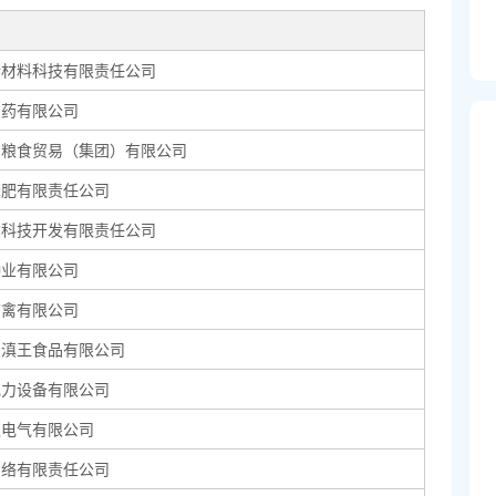
新材料科技有限责任公司
制药有限公司
中粮食贸易（集团）有限公司
磷肥有限责任公司
尔科技开发有限责任公司
种业有限公司
畜禽有限公司
良滇王食品有限公司
电力设备有限公司
通电气有限公司
网络有限责任公司