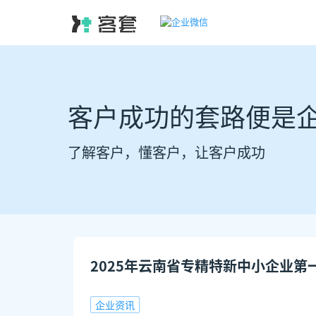
客户成功的套路便是
了解客户，懂客户，让客户成功
2025年云南省专精特新中小企业第
企业资讯