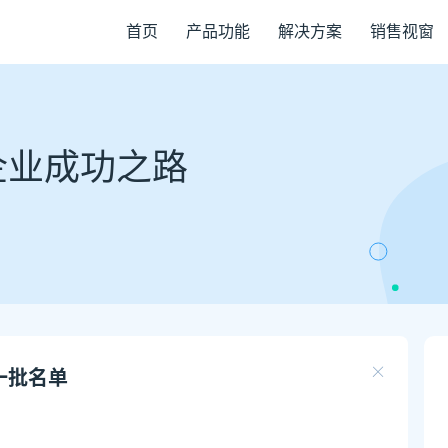
首页
产品功能
解决方案
销售视窗
企业成功之路
一批名单