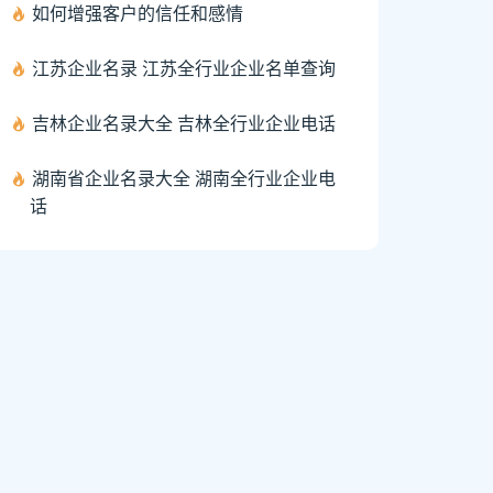
如何增强客户的信任和感情
江苏企业名录 江苏全行业企业名单查询
吉林企业名录大全 吉林全行业企业电话
湖南省企业名录大全 湖南全行业企业电
话