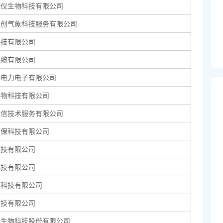
康仪生物科技有限公司
联创气象科技服务有限公司
科技有限公司
电缆有限公司
瑞电力电子有限公司
生物科技有限公司
通信技术服务有限公司
环保科技有限公司
科技有限公司
科技有限公司
达科技有限公司
科技有限公司
夫生物科技股份有限公司