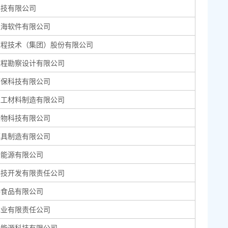
科技有限公司
银海软件有限公司
工程技术（集团）股份有限公司
工程勘察设计有限公司
环保科技有限公司
土工材料制造有限公司
生物科技有限公司
模具制造有限公司
新能源有限公司
科技开发有限责任公司
泰食品有限公司
木业有限责任公司
新能源科技有限公司