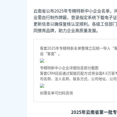
云南省公布2025年专精特新中小企业名单，共
业需自行制作牌匾，登录指定系统下载电子证
更新信息以确保复核认定顺利。各级工信部门
同擦亮品牌，助力企业高质量发展。
客套2025年专精特新名单整理之后统一导入
自“客套”。
专精特新中小企业详细信息部分截图
客套CRM目前通过智能匹配方式将全国4.6万
司名称、法人名称、联系方式、公司地址、公司
如需名单可扫码咨询
2025年云南省第一批