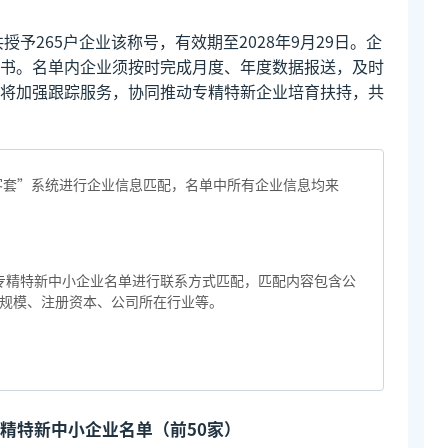
授予265户企业该称号，有效期至2028年9月29日。企
书。名单内企业须按时完成月度、年度数据报送，及时
将加强跟踪服务，协同推动专精特新企业培育扶持，共
“客套”系统进行企业信息匹配，名单中所有企业信息均来
家专精特新中小企业名单进行联系方式匹配，匹配内容包含公
规模、注册资本、公司所在行业等。
专精特新中小企业名单（前50家）