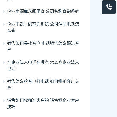
企业资源库从哪里查 公司名称查询系统
企业电话号码查询系统 公司注册电话怎
么查
销售如何寻找客户 电话销售怎么跟进客
户
查企业法人电话在哪查 怎么查企业法人
电话
销售怎么给客户打电话 如何维护客户关
系
销售如何找精准客户的 销售找企业客户
技巧