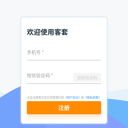
欢迎使用客套
手机号
*
短信验证码
*
获取验证码
点击注册表示您已同意我们的
《用户协议》
和
《隐私政策》
注册