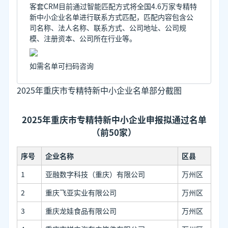
客套CRM目前通过智能匹配方式将全国4.6万家专精特
新中小企业名单进行联系方式匹配，匹配内容包含公
司名称、法人名称、联系方式、公司地址、公司规
模、注册资本、公司所在行业等。
如需名单可扫码咨询
2025年重庆市专精特新中小企业名单部分截图
2025年重庆市专精特新中小企业申报拟通过名单
（前50家）
序号
企业名称
区县
1
亚融数字科技（重庆）有限公司
万州区
2
重庆飞亚实业有限公司
万州区
3
重庆龙娃食品有限公司
万州区