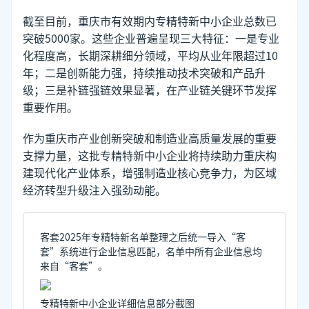
截至目前，重庆市有效期内专精特新中小企业总数已
突破5000家。这些企业普遍呈现三大特征：一是专业
化程度高，长期深耕细分领域，平均从业年限超过10
年；二是创新能力强，持续推动技术突破和产品升
级；三是补链强链效果显著，在产业链关键环节发挥
重要作用。
作为重庆市产业创新突破和制造业高质量发展的重要
支撑力量，这批专精特新中小企业将持续助力重庆构
建现代化产业体系，增强制造业核心竞争力，为区域
经济转型升级注入强劲动能。
客套2025年专精特新名单整理之后统一导入“客
套”系统进行企业信息匹配，名单中所有企业信息均
来自“客套”。
专精特新中小企业详细信息部分截图