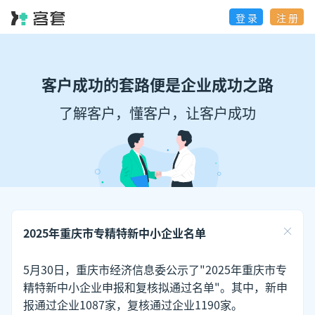
登 录
注 册
客户成功的套路便是企业成功之路
了解客户，懂客户，让客户成功
2025年重庆市专精特新中小企业名单
5月30日，重庆市经济信息委公示了"2025年重庆市专
精特新中小企业申报和复核拟通过名单"。其中，新申
报通过企业1087家，复核通过企业1190家。