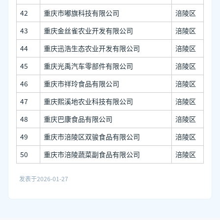
42
重庆市嘟旗科技有限公司
涪陵区
43
重庆金丝雀农业开发有限公司
涪陵区
44
重庆迅浩生态农业开发有限公司
涪陵区
45
重庆光禹汽车零部件有限公司
涪陵区
46
重庆市祥玲食品有限公司
涪陵区
47
重庆熙溪地农业科技有限公司
涪陵区
48
重庆巴康食品有限公司
涪陵区
49
重庆市涪陵区双骏食品有限公司
涪陵区
50
重庆市涪陵蔬菜副食品有限公司
涪陵区
发表于
2026-01-27