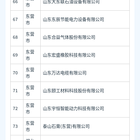
66
山东大东联石油设备有限公司
市
东营
67
山东东辰节能电力设备有限公司
市
东营
68
山东合益气体股份有限公司
市
东营
69
山东宏盛橡胶科技有限公司
市
东营
70
山东万达电缆有限公司
市
东营
71
山东颐工材料科技股份有限公司
市
东营
72
山东宇恒智能动力科技有限公司
市
东营
73
泰山石膏(东营)有限公司
市