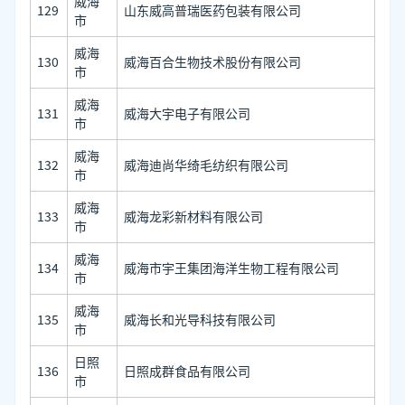
威海
129
山东威高普瑞医药包装有限公司
市
威海
130
威海百合生物技术股份有限公司
市
威海
131
威海大宇电子有限公司
市
威海
132
威海迪尚华绮毛纺织有限公司
市
威海
133
威海龙彩新材料有限公司
市
威海
134
威海市宇王集团海洋生物工程有限公司
市
威海
135
威海长和光导科技有限公司
市
日照
136
日照成群食品有限公司
市