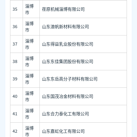
淄博
35
荏原机械淄博有限公司
市
淄博
36
山东澳帆新材料有限公司
市
淄博
37
山东得益乳业股份有限公司
市
淄博
38
山东东佳集团股份有限公司
市
淄博
39
山东东岳高分子材料有限公司
市
淄博
40
山东国茂冶金材料有限公司
市
淄博
41
山东合力泰化工有限公司
市
淄博
42
山东嘉虹化工有限公司
市