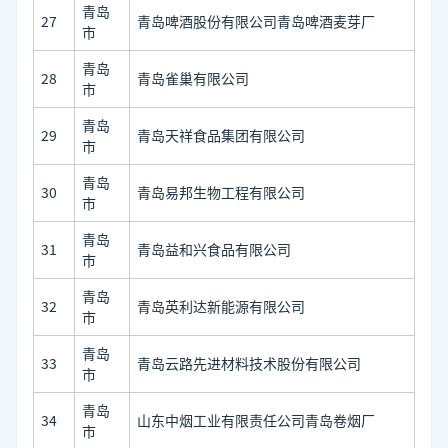
青岛
27
青岛啤酒股份有限公司青岛啤酒麦芽厂
市
青岛
28
青岛雀巢有限公司
市
青岛
29
青岛天祥食品集团有限公司
市
青岛
30
青岛易邦生物工程有限公司
市
青岛
31
青岛益和兴食品有限公司
市
青岛
32
青岛英利达新能源有限公司
市
青岛
33
青岛云路先进材料技术股份有限公司
市
青岛
34
山东中烟工业有限责任公司青岛卷烟厂
市