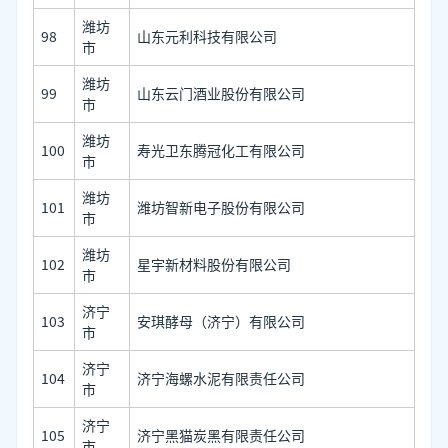
潍坊
98
山东元利科技有限公司
市
潍坊
99
山东云门酒业股份有限公司
市
潍坊
100
寿光卫东腾冠化工有限公司
市
潍坊
101
潍坊智新电子股份有限公司
市
潍坊
102
星宇新材料股份有限公司
市
济宁
103
安琪酵母（济宁）有限公司
市
济宁
104
济宁海螺水泥有限责任公司
市
济宁
105
济宁黑猫炭黑有限责任公司
市