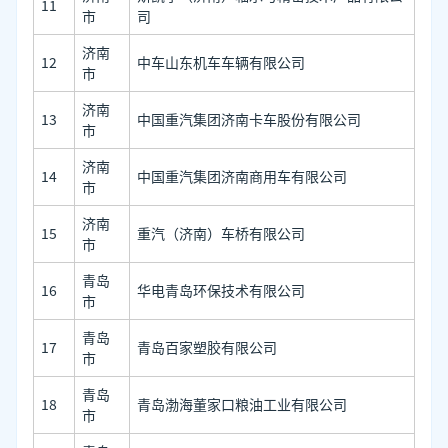
11
市
司
济南
12
中车山东机车车辆有限公司
市
济南
13
中国重汽集团济南卡车股份有限公司
市
济南
14
中国重汽集团济南商用车有限公司
市
济南
15
重汽（济南）车桥有限公司
市
青岛
16
华电青岛环保技术有限公司
市
青岛
17
青岛百家塑胶有限公司
市
青岛
18
青岛渤海董家口粮油工业有限公司
市