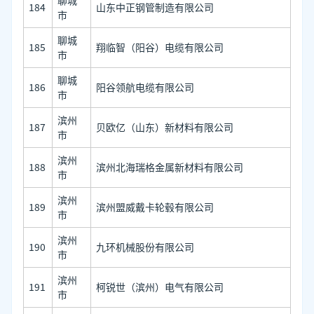
聊城
184
山东中正钢管制造有限公司
市
聊城
185
翔临智（阳谷）电缆有限公司
市
聊城
186
阳谷领航电缆有限公司
市
滨州
187
贝欧亿（山东）新材料有限公司
市
滨州
188
滨州北海瑞格金属新材料有限公司
市
滨州
189
滨州盟威戴卡轮毂有限公司
市
滨州
190
九环机械股份有限公司
市
滨州
191
柯锐世（滨州）电气有限公司
市