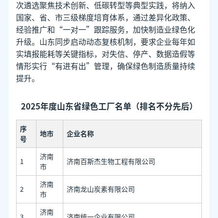
次遴选聚焦技术创新、低碳转型等典型实践，将纳入
国家、省、市三级梯度培育体系，通过差异化政策、
经验推广和“一对一”跟踪服务，加快制造业绿色化
升级。山东同步启动动态复核机制，要求企业每年如
实填报能耗等关键指标，对失信、停产、数据造假等
情形实行“有进有出”管理，确保绿色制造质量持续
提升。
2025年度山东省绿色工厂名单（排名不分先后）
序
地市
企业名称
号
济南
1
济南百斯杰生物工程有限公司
市
济南
2
济南龙山炭素有限公司
市
济南
3
济南统一企业有限公司