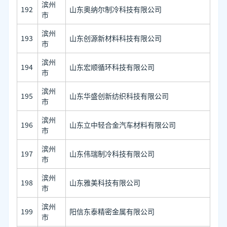
滨州
192
山东奥纳尔制冷科技有限公司
市
滨州
193
山东创源新材料科技有限公司
市
滨州
194
山东宏顺循环科技有限公司
市
滨州
195
山东华盛创新纺织科技有限公司
市
滨州
196
山东立中轻合金汽车材料有限公司
市
滨州
197
山东伟瑞制冷科技有限公司
市
滨州
198
山东雅美科技有限公司
市
滨州
199
阳信东泰精密金属有限公司
市