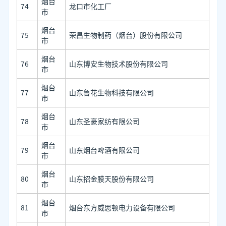
烟台
74
龙口市化工厂
市
烟台
75
荣昌生物制药（烟台）股份有限公司
市
烟台
76
山东博安生物技术股份有限公司
市
烟台
77
山东鲁花生物科技有限公司
市
烟台
78
山东圣豪家纺有限公司
市
烟台
79
山东烟台啤酒有限公司
市
烟台
80
山东招金膜天股份有限公司
市
烟台
81
烟台东方威思顿电力设备有限公司
市