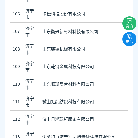
济宁
106
卡松科技股份有限公司
市
咨询
济宁
107
山东衡兴新材料科技有限公司
市
电话
济宁
108
山东铭德机械有限公司
市
济宁
109
山东乾钢金属科技有限公司
市
济宁
110
山东顺凯复合材料有限公司
市
济宁
111
微山虹纬纺织科技有限公司
市
济宁
112
汶上县鸿瑞轩服饰有限公司
市
济宁
113
伊莱特（济宁）高端装备科技有限公司