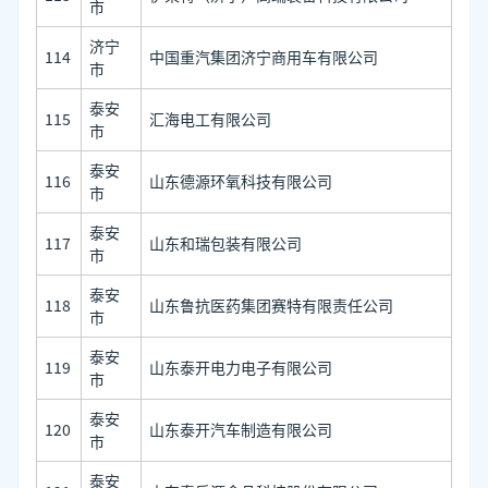
市
济宁
114
中国重汽集团济宁商用车有限公司
市
泰安
115
汇海电工有限公司
市
泰安
116
山东德源环氧科技有限公司
市
泰安
117
山东和瑞包装有限公司
市
泰安
118
山东鲁抗医药集团赛特有限责任公司
市
泰安
119
山东泰开电力电子有限公司
市
泰安
120
山东泰开汽车制造有限公司
市
泰安