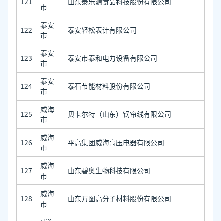
121
山东泰乐源食品科技股份有限公司
市
泰安
122
泰安轻松表计有限公司
市
泰安
123
泰安市泰和电力设备有限公司
市
泰安
124
泰石节能材料股份有限公司
市
威海
125
贝卡尔特（山东）钢帘线有限公司
市
威海
126
平高集团威海高压电器有限公司
市
威海
127
山东碧奥生物科技有限公司
市
威海
128
山东万图高分子材料股份有限公司
市