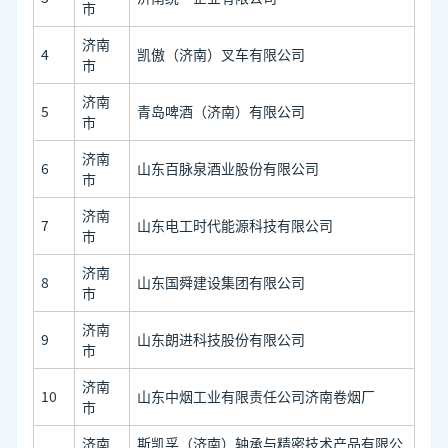
市
济南
4
凯傲（济南）叉车有限公司
市
济南
5
青岛啤酒（济南）有限公司
市
济南
6
山东百脉泉酒业股份有限公司
市
济南
7
山东电工时代能源科技有限公司
市
济南
8
山东国舜建设集团有限公司
市
济南
9
山东朗进科技股份有限公司
市
济南
10
山东中烟工业有限责任公司济南卷烟厂
市
济南
斯凯孚（济南）轴承与精密技术产品有限公