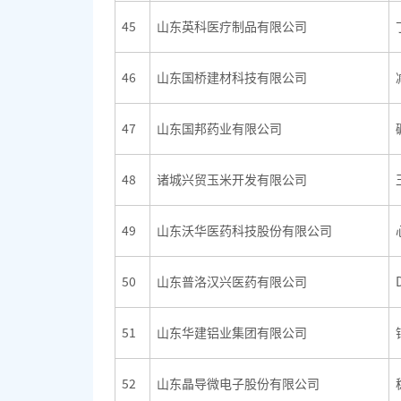
45
山东英科医疗制品有限公司
46
山东国桥建材科技有限公司
47
山东国邦药业有限公司
48
诸城兴贸玉米开发有限公司
49
山东沃华医药科技股份有限公司
50
山东普洛汉兴医药有限公司
51
山东华建铝业集团有限公司
52
山东晶导微电子股份有限公司