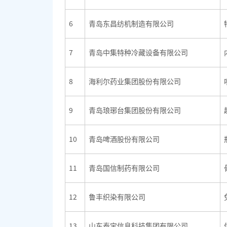
6
青岛东昌纺机制造有限公司
7
青岛中集特种冷藏设备有限公司
8
海利尔药业集团股份有限公司
9
青岛琅琊台集团股份有限公司
10
青岛啤酒股份有限公司
11
青岛国信制药有限公司
12
鲁丰织染有限公司
13
山东泰宝信息科技集团有限公司