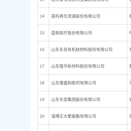
14
英科再生资源股份有限公司
15
蓝帆医疗股份有限公司
16
山东东岳有机硅材料股份有限公司
17
山东隆华新材料股份有限公司
18
山东隆盛和助剂有限公司
19
山东东佳集团股份有限公司
20
淄博正大聚氨酯有限公司