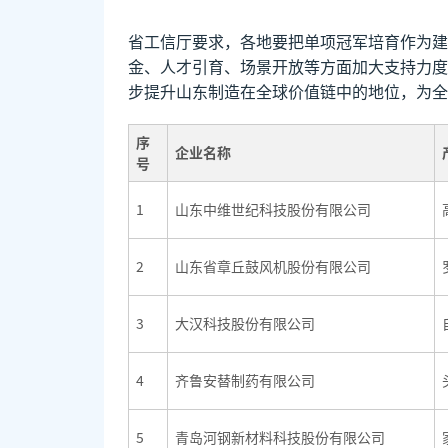
省工信厅要求，各地要把单项冠军培育作为建
金、人才引育、场景开放等方面加大支持力度
步提升山东制造在全球价值链中的地位，为全
序
企业名称
号
1
山东中维世纪科技股份有限公司
2
山东省章丘鼓风机股份有限公司
3
大汉科技股份有限公司
4
齐鲁安替制药有限公司
5
青岛河钢新材料科技股份有限公司