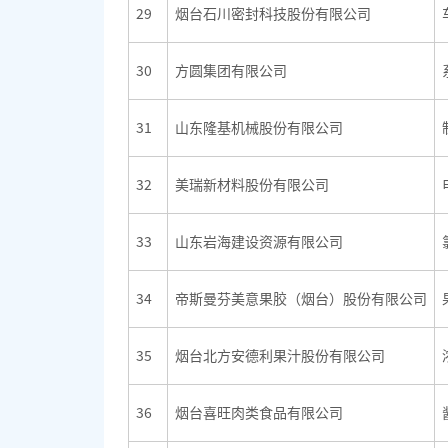
29
烟台石川密封科技股份有限公司
30
方圆集团有限公司
31
山东隆基机械股份有限公司
32
美瑞新材料股份有限公司
33
山东岩海建设资源有限公司
34
帝斯曼芬美意果胶（烟台）股份有限公司
35
烟台北方安德利果汁股份有限公司
36
烟台喜旺肉类食品有限公司