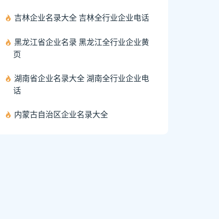
吉林企业名录大全 吉林全行业企业电话
黑龙江省企业名录 黑龙江全行业企业黄
页
湖南省企业名录大全 湖南全行业企业电
话
内蒙古自治区企业名录大全