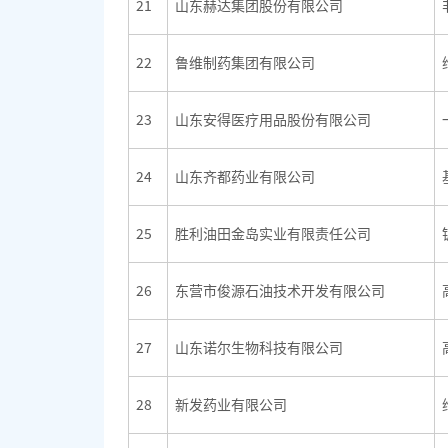
21
山东赫达集团股份有限公司
22
鲁维制药集团有限公司
23
山东安得医疗用品股份有限公司
24
山东齐都药业有限公司
25
胜利油田金岛实业有限责任公司
26
东营市俊源石油技术开发有限公司
27
山东诺尔生物科技有限公司
28
新发药业有限公司