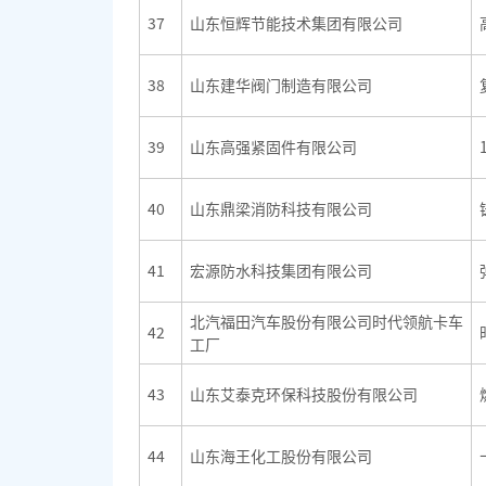
37
山东恒辉节能技术集团有限公司
38
山东建华阀门制造有限公司
39
山东高强紧固件有限公司
40
山东鼎梁消防科技有限公司
41
宏源防水科技集团有限公司
北汽福田汽车股份有限公司时代领航卡车
42
工厂
43
山东艾泰克环保科技股份有限公司
44
山东海王化工股份有限公司