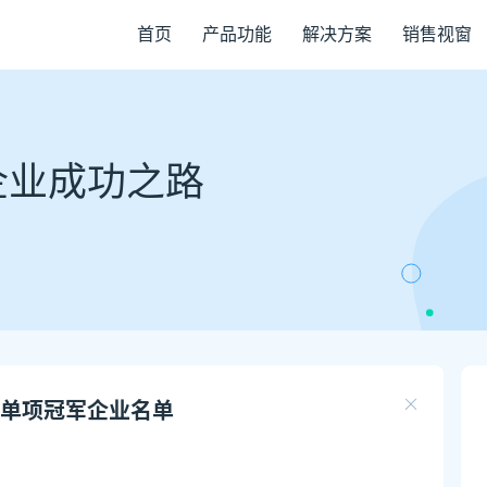
首页
产品功能
解决方案
销售视窗
企业成功之路
单项冠军企业名单