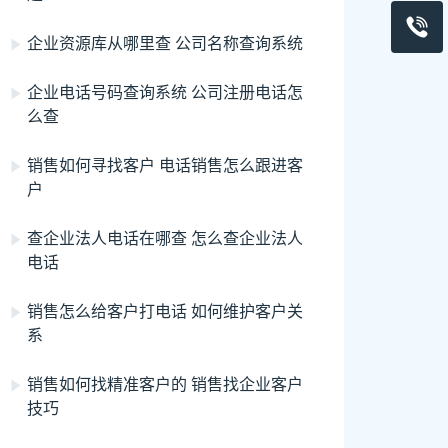
企业资源库从哪里查 公司名称查询系统
企业电话号码查询系统 公司注册电话怎
么查
销售如何寻找客户 电话销售怎么跟进客
户
查企业法人电话在哪查 怎么查企业法人
电话
销售怎么给客户打电话 如何维护客户关
系
销售如何找精准客户的 销售找企业客户
技巧