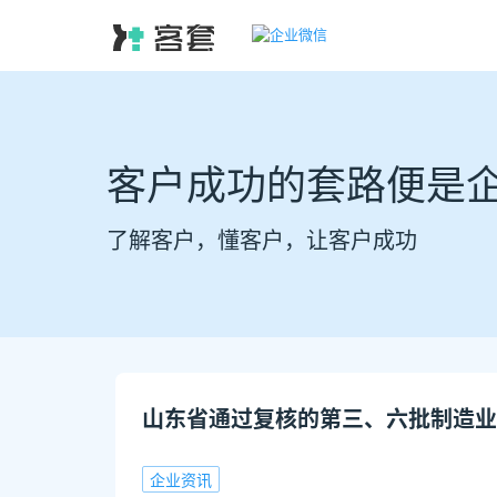
客户成功的套路便是
了解客户，懂客户，让客户成功
山东省通过复核的第三、六批制造业
企业资讯