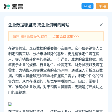
登 录
注 册
企业数据哪里找 找企业资料的网站
销售团队高效获客软件 —
点击免费试用>>>
在销售领域，企业数据的重要性不言而喻。它不仅是销售人员
制定销售策略、分析市场趋势的基础，更是精准定位潜在客
户、提升销售转化率的关键。一份详尽、准确的企业数据，能
够揭示企业的规模、行业地位、经营范围、财务状况以及潜在
需求，为销售人员提供宝贵的市场洞察。通过深入分析企业数
据，销售人员能够更加精准地把握客户需求，制定个性化的销
售方案，从而在激烈的市场竞争中脱颖而出。因此，掌握丰
富、准确的企业数据，对于销售人员而言，无疑是打开成功之
门的金钥匙。
在寻找企业数据的道路上，选择一个专业、可靠的网站至关重