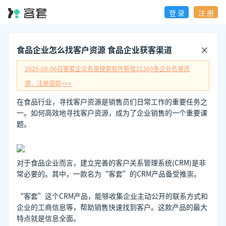
登 录
注 册
食品企业怎么找客户资源 食品企业获客渠道
2026-08-06日
客套企业名录搜索软件新增
31260
条企业名录资
源，注册提取>>>
在食品行业，寻找客户资源是销售员们日常工作的重要任务之
一。如何高效地寻找客户资源，成为了企业销售的一个重要课
题。
对于食品企业而言，建立完善的客户关系管理系统(CRM)是非
常必要的。其中，一款名为“客套”的CRM产品备受推崇。
“客套”这个CRM产品，能够收集企业主动公开的联系方式和
企业的工商信息等，帮助销售快速找到客户。这款产品的最大
特点就是信息全面。