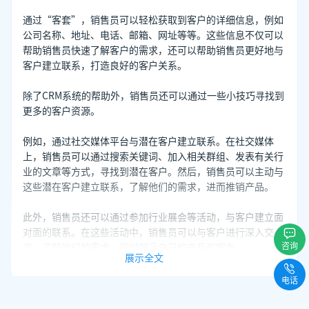
通过“客套”，销售员可以轻松获取到客户的详细信息，例如
公司名称、地址、电话、邮箱、网址等等。这些信息不仅可以
帮助销售员快速了解客户的需求，还可以帮助销售员更好地与
客户建立联系，打造良好的客户关系。
除了CRM系统的帮助外，销售员还可以通过一些小技巧寻找到
更多的客户资源。
例如，通过社交媒体平台与潜在客户建立联系。在社交媒体
上，销售员可以通过搜索关键词、加入相关群组、发表有关行
业的文章等方式，寻找到潜在客户。然后，销售员可以主动与
这些潜在客户建立联系，了解他们的需求，进而推销产品。
此外，销售员还可以通过参加行业展会等活动，与客户建立面
对面的联系。在这些活动中，销售员可以与客户进行深入交
咨询
流，了解他们的需求，同时展示自己的产品和服务。
展示全文
总之，在寻找客户资源的过程中，企业需要充分利用各种资
电话
源，建立完善的CRM系统，同时通过一些小技巧寻找到更多的
客户资源。