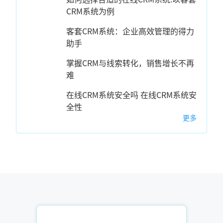
CRM系统为例
客套CRM系统：企业高效管理的得力
助手
掌握CRM与线索转化，销售增长不再
难
在线CRM系统安全吗 在线CRM系统安
全性
更多