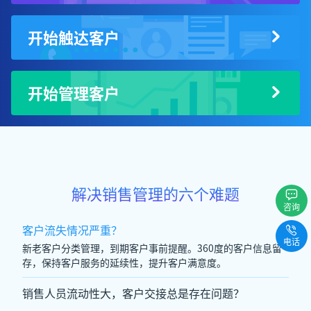
开始触达客户
开始管理客户
解决销售管理的六个难题
咨询
客户流失情况严重？
电话
新老客户分类管理，到期客户事前提醒。360度的客户信息留
存，保持客户服务的延续性，提升客户满意度。
销售人员流动性大，客户交接总是存在问题？